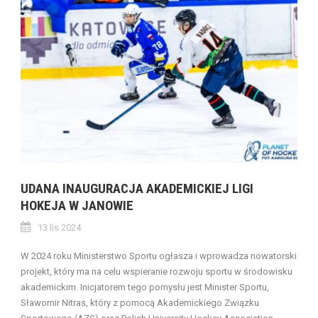
UDANA INAUGURACJA AKADEMICKIEJ LIGI
HOKEJA W JANOWIE
13 lis 2024
W 2024 roku Ministerstwo Sportu ogłasza i wprowadza nowatorski
projekt, który ma na celu wspieranie rozwoju sportu w środowisku
akademickim. Inicjatorem tego pomysłu jest Minister Sportu,
Sławomir Nitras, który z pomocą Akademickiego Związku