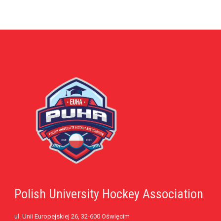
Polish University Hockey Association
ul. Unii Europejskiej 26, 32-600 Oświęcim