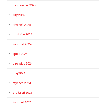
październik 2025
luty 2025
styczeń 2025
grudzień 2024
listopad 2024
lipiec 2024
czerwiec 2024
maj 2024
styczeń 2024
grudzień 2023
listopad 2023